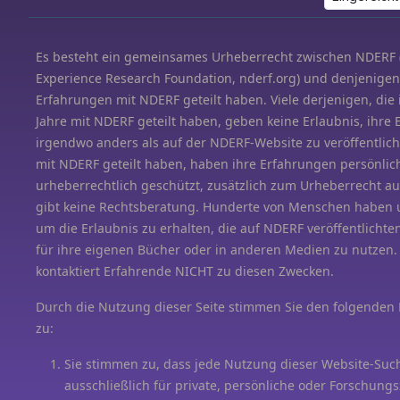
Es besteht ein gemeinsames Urheberrecht zwischen NDERF 
Experience Research Foundation, nderf.org) und denjenigen,
Erfahrungen mit NDERF geteilt haben. Viele derjenigen, die
Jahre mit NDERF geteilt haben, geben keine Erlaubnis, ihre
irgendwo anders als auf der NDERF-Website zu veröffentlich
mit NDERF geteilt haben, haben ihre Erfahrungen persönlic
urheberrechtlich geschützt, zusätzlich zum Urheberrecht a
gibt keine Rechtsberatung. Hunderte von Menschen haben u
um die Erlaubnis zu erhalten, die auf NDERF veröffentlicht
für ihre eigenen Bücher oder in anderen Medien zu nutzen
kontaktiert Erfahrende NICHT zu diesen Zwecken.
Durch die Nutzung dieser Seite stimmen Sie den folgende
zu:
Sie stimmen zu, dass jede Nutzung dieser Website-S
ausschließlich für private, persönliche oder Forschungs