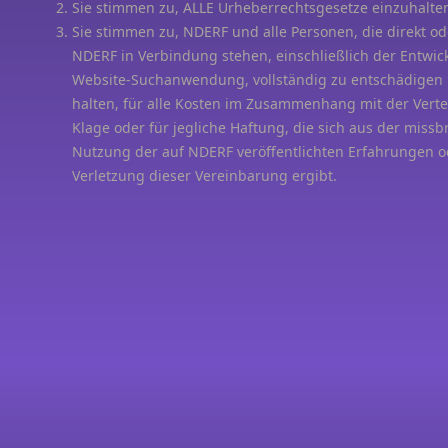
Sie stimmen zu, ALLE Urheberrechtsgesetze einzuhalte
Sie stimmen zu, NDERF und alle Personen, die direkt ode
NDERF in Verbindung stehen, einschließlich der Entwick
Website-Suchanwendung, vollständig zu entschädigen 
halten, für alle Kosten im Zusammenhang mit der Verte
Klage oder für jegliche Haftung, die sich aus der miss
Nutzung der auf NDERF veröffentlichten Erfahrungen o
Verletzung dieser Vereinbarung ergibt.