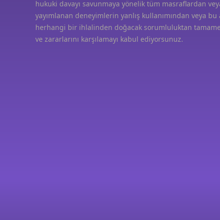
hukuki davayı savunmaya yönelik tüm masraflardan ve
yayımlanan deneyimlerin yanlış kullanımından veya bu
herhangi bir ihlalinden doğacak sorumluluktan tamam
ve zararlarını karşılamayı kabul ediyorsunuz.