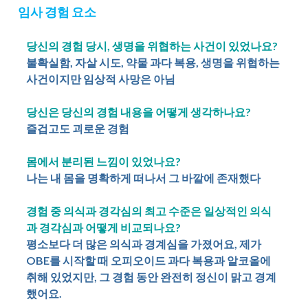
임사 경험 요소
당신의 경험 당시, 생명을 위협하는 사건이 있었나요?
불확실함, 자살 시도, 약물 과다 복용, 생명을 위협하는
사건이지만 임상적 사망은 아님
당신은 당신의 경험 내용을 어떻게 생각하나요?
즐겁고도 괴로운 경험
몸에서 분리된 느낌이 있었나요?
나는 내 몸을 명확하게 떠나서 그 바깥에 존재했다
경험 중 의식과 경각심의 최고 수준은 일상적인 의식
과 경각심과 어떻게 비교되나요?
평소보다 더 많은 의식과 경계심을 가졌어요, 제가
OBE를 시작할 때 오피오이드 과다 복용과 알코올에
취해 있었지만, 그 경험 동안 완전히 정신이 맑고 경계
했어요.