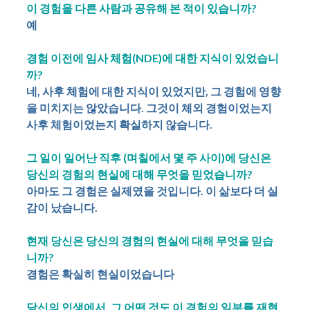
이 경험을 다른 사람과 공유해 본 적이 있습니까?
예
경험 이전에 임사 체험(NDE)에 대한 지식이 있었습니
까?
네, 사후 체험에 대한 지식이 있었지만, 그 경험에 영향
을 미치지는 않았습니다. 그것이 체외 경험이었는지
사후 체험이었는지 확실하지 않습니다.
그 일이 일어난 직후 (며칠에서 몇 주 사이)에 당신은
당신의 경험의 현실에 대해 무엇을 믿었습니까?
아마도 그 경험은 실제였을 것입니다. 이 삶보다 더 실
감이 났습니다.
현재 당신은 당신의 경험의 현실에 대해 무엇을 믿습
니까?
경험은 확실히 현실이었습니다
당신의 인생에서, 그 어떤 것도 이 경험의 일부를 재현