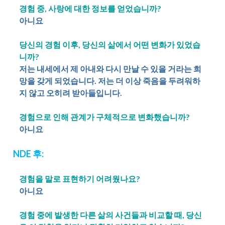
경험 중, 사랑에 대한 정보를 얻었습니까?
아니요
당신의 경험 이후, 당신의 삶에서 어떤 변화가 있었습
니까?
저는 내세에서 제 아내와 다시 만날 수 있을 거라는 희
망을 갖게 되었습니다. 저는 더 이상 죽음을 두려워하
지 않고 오히려 받아들입니다.
경험으로 인해 관계가 구체적으로 변화했습니까?
아니요
NDE 후:
경험을 말로 표현하기 어려웠나요?
아니요
경험 중에 발생한 다른 삶의 사건들과 비교할 때, 당신