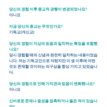
당신의 경험 이후 종교적 관행이 변경되었나요?
아니요
지금 당신의 종교는 무엇인가요?
기독교(개신교)
당신의 경험이 지상의 믿음과 일치하는 특징을 포함했
나요?
당시 경험할 때의 신념과 완전히 일치하는 내용이었습
니다. 저는 기독교인으로 자랐지만 이 생 이후에 어떤
것도 존재할 것이라는 의구심을 항상 가지고 있었습니
다.
당신의 경험으로 인해 가치관과 믿음이 변화했나요?
아니요
신비로운 존재나 음성을 접촉하거나 들은 적이 있습니
까?