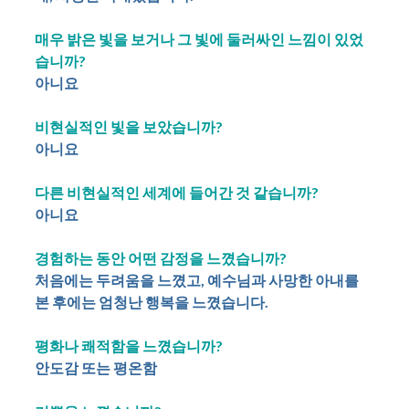
매우 밝은 빛을 보거나 그 빛에 둘러싸인 느낌이 있었
습니까?
아니요
비현실적인 빛을 보았습니까?
아니요
다른 비현실적인 세계에 들어간 것 같습니까?
아니요
경험하는 동안 어떤 감정을 느꼈습니까?
처음에는 두려움을 느꼈고, 예수님과 사망한 아내를
본 후에는 엄청난 행복을 느꼈습니다.
평화나 쾌적함을 느꼈습니까?
안도감 또는 평온함