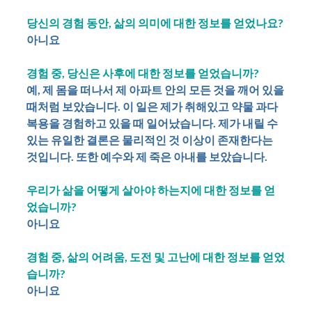
당신의 경험 동안, 삶의 의미에 대한 정보를 얻었나요?
아니요
경험 중, 당신은 사후에 대한 정보를 얻었습니까?
예, 제 몸을 떠나서 제 아파트 안의 모든 것을 깨어 있을
때처럼 보았습니다. 이 일은 제가 취해있고 약물 과다
복용을 경험하고 있을 때 일어났습니다. 제가 내릴 수
있는 유일한 결론은 물리적인 것 이상이 존재한다는
것입니다. 또한 예수와 제 죽은 아내를 보았습니다.
우리가 삶을 어떻게 살아야 하는지에 대한 정보를 얻
었습니까?
아니요
경험 중, 삶의 어려움, 도전 및 고난에 대한 정보를 얻었
습니까?
아니요