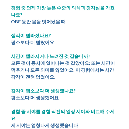
경험 중 언제 가장 높은 수준의 의식과 경각심을 가졌
나요?
OBE 동안 몸을 벗어났을 때
생각이 빨라졌나요?
평소보다 더 빨랐어요
시간이 빨라지거나 느려진 것 같습니까?
모든 것이 동시에 일어나는 것 같았어요; 또는 시간이
멈추거나 모든 의미를 잃었어요, 이 경험에서는 시간
감각이 전혀 없었어요.
감각이 평소보다 더 생생했나요?
평소보다 더 생생했어요
경험 중 시야를 경험 직전의 일상 시야와 비교해 주세
요
제 시야는 엄청나게 생생했습니다