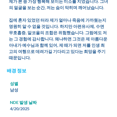
제가 본 중 가장 행복해 보이는 미소를 지었습니다. 그녀
의 얼굴을 보는 순간, 저는 숨이 막히며 깨어났습니다.
집에 혼자 있었던 터라 제가 얼마나 죽음에 가까웠는지
영원히 알 수 없을 것입니다. 하지만 아편유사제, 수면
무호흡증, 알코올의 조합은 위험했습니다. 그럼에도 저
는 그 경험에 감사합니다. 왜냐하면 그것은 제 아름다운
아내가 예수님과 함께 있어, 제 때가 되면 저를 인생 최
고의 여행으로 데려가길 기다리고 있다는 희망을 주기
배경 정보
성별
남성
NDE 발생 날짜
4/20/2025