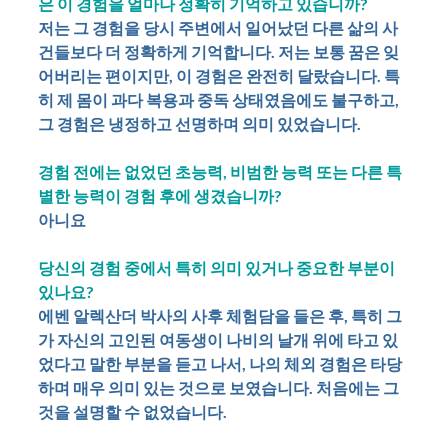
은 이 경험을 얼마나 정확히 기억하고 있습니까?
저는 그 경험을 당시 주변에서 일어났던 다른 삶의 사
건들보다 더 정확하게 기억합니다. 저는 보통 꿈은 잊
어버리는 편이지만, 이 경험은 완전히 달랐습니다. 특
히 제 몸이 과다 복용과 중독 상태였음에도 불구하고,
그 경험은 냉정하고 선명하며 의미 있었습니다.
경험 전에는 없었던 초능력, 비범한 능력 또는 다른 특
별한 능력이 경험 후에 생겼습니까?
아니요
당신의 경험 중에서 특히 의미 있거나 중요한 부분이
있나요?
에벤 알렉산더 박사의 사후 체험담을 들은 후, 특히 그
가 자신의 고인된 여동생이 나비의 날개 위에 타고 있
었다고 말한 부분을 듣고 나서, 나의 체외 경험은 타당
하며 매우 의미 있는 것으로 보였습니다. 처음에는 그
것을 설명할 수 없었습니다.