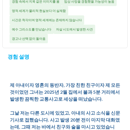
경험 속에서 지옥 같은 이미지를 봄
임상 사망을 경험했을 가능성이 높음
영적 세계가 물리적 현실보다 더 실재함
시간은 착각이며 영적 세계에는 존재하지 않습니다
예수 그리스도를 만났습니다
자살 시도에서 발생한 사건
경고나 선택 없이 돌아옴
경험 설명
제 아내이자 영혼의 동반자, 가장 친한 친구이자 제 모든
것이었던 그녀는 2025년 2월 집에서 불과 5분 거리에서
발생한 끔찍한 교통사고로 세상을 떠났습니다.
그날 저는 다른 도시에 있었고, 아내의 사고 소식을 신문
기사로 접했습니다. 사고 발생 20분 전이 마지막 대화였
는데, 그때 저는 바에서 친구와 술을 마시고 있었습니