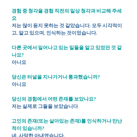
경험 중 청각을 경험 직전의 일상 청각과 비교해 주세
요
저는 많이 듣지 못하는 것 같았습니다. 모두 시각적이
고, 알고 있으며, 인식하는 것이었습니다.
다른 곳에서 일어나고 있는 일들을 알고 있었던 것 같
나요?
아니요
당신은 터널을 지나가거나 통과했습니까?
아니요
당신의 경험에서 어떤 존재를 보았나요?
저는 실제로 그들을 보았습니다
고인의 존재(또는 살아있는 존재)를 인식하거나 만난
적이 있습니까?
네, 사망한 아내였습니다.