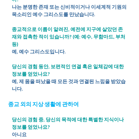
나는 분명한 존재 또는 신비적이거나 이세계적 기원의
목소리인 예수 그리스도를 만났습니다.
종교적으로 이름이 알려진, 예전에 지구에 살았던 존
재와 접촉한 적이 있습니까? (예: 예수, 무함마드, 부처
등)
예, 예수 그리스도입니다.
당신의 경험 동안, 보편적인 연결 혹은 일체감에 대한
정보를 얻었나요?
예, 제 몸을 떠났을 때 모든 것과 연결된 느낌을 받았습
니다.
종교 외의 지상 생활에 관하여
당신의 경험 중, 당신의 목적에 대한 특별한 지식이나
정보를 얻었나요?
아니요