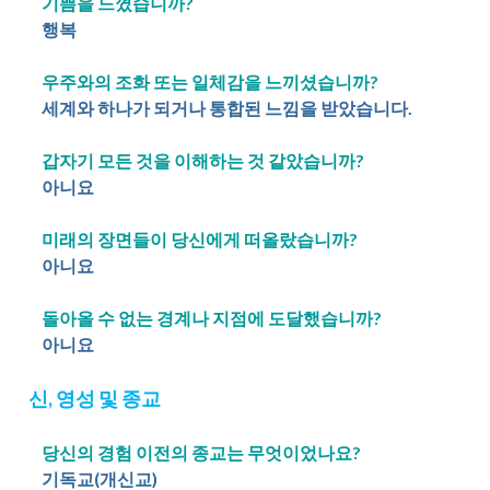
기쁨을 느꼈습니까?
행복
우주와의 조화 또는 일체감을 느끼셨습니까?
세계와 하나가 되거나 통합된 느낌을 받았습니다.
갑자기 모든 것을 이해하는 것 같았습니까?
아니요
미래의 장면들이 당신에게 떠올랐습니까?
아니요
돌아올 수 없는 경계나 지점에 도달했습니까?
아니요
신, 영성 및 종교
당신의 경험 이전의 종교는 무엇이었나요?
기독교(개신교)